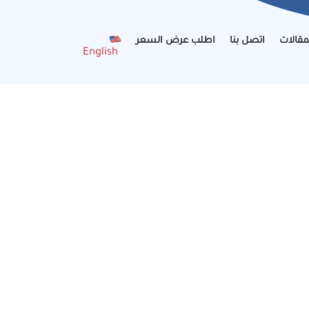
مقالات
اتصل بنا
اطلب عرض السعر
English
أعلى جودة لعملائنا وتضمن أفضل اداء